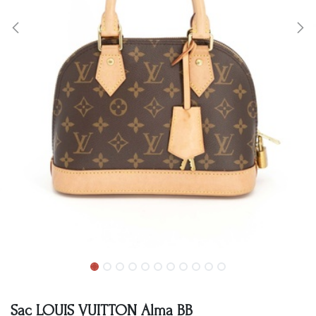
Sac LOUIS VUITTON Alma BB