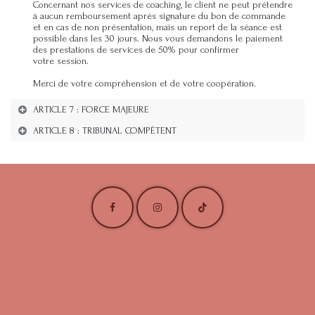
Concernant nos services de coaching, le client ne peut prétendre
à aucun remboursement après signature du bon de commande
et en cas de non présentation, mais un report de la séance est
possible dans les 30 jours. Nous vous demandons le paiement
des prestations de services de 50% pour confirmer
votre session.
Merci de votre compréhension et de votre coopération.
ARTICLE 7 : FORCE MAJEURE
ARTICLE 8 : TRIBUNAL COMPÉTENT