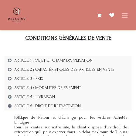
Skip to Content
CONDITIONS GÉNÉRALES DE VENTE
ARTICLE 1 : OBJET ET CHAMP D'APPLICATION
ARTICLE 2 : CARACTÉRISTIQUES DES ARTICLES EN VENTE
ARTICLE 3 : PRIX
ARTICLE 4 : MODALITÉS DE PAIEMENT
ARTICLE 5 : LIVRAISON
ARTICLE 6 : DROIT DE RÉTRACTATION
Politique de Retour et d'Échange pour les Articles Achetés
En Ligne :
Pour les ventes sur notre site, le client dispose d’un droit de
rétractation qu’il peut exercer dans un délai maximum de 7 jours