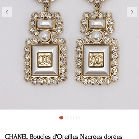
CHANEL Boucles d'Oreilles Nacrées dorées