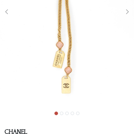
CHANEL