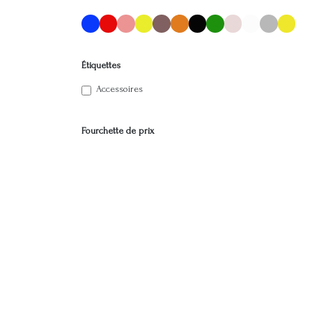
Étiquettes
Accessoires
Fourchette de prix