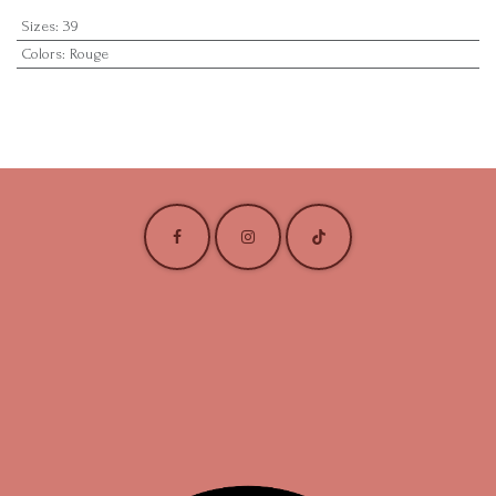
Sizes
:
39
Colors
:
Rouge