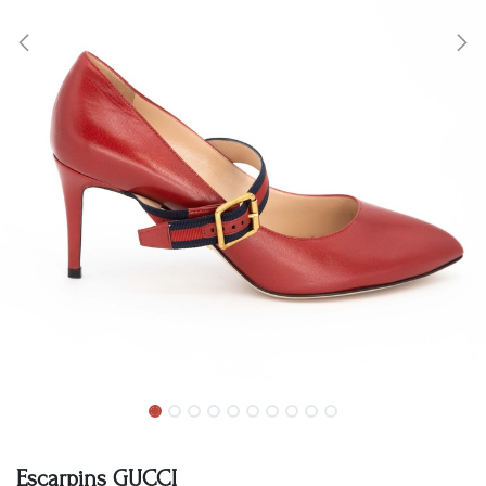
Escarpins GUCCI