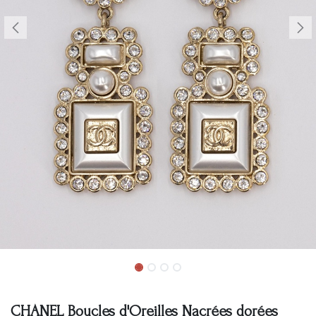
CHANEL Boucles d'Oreilles Nacrées dorées