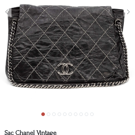
Sac Chanel Vintage