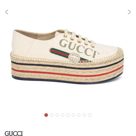
GUCCI