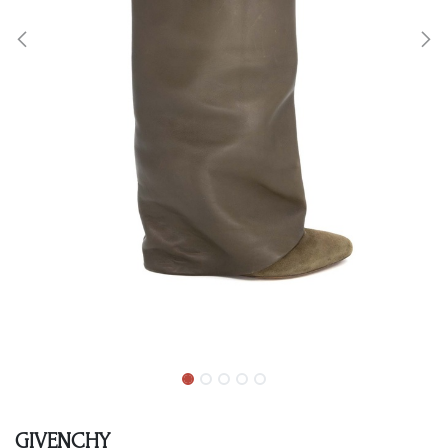
GIVENCHY