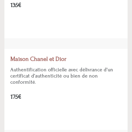
135€
Maison Chanel et Dior
Authentification officielle avec délivrance d'un
certificat d'authenticité ou bien de non
conformité.
175€