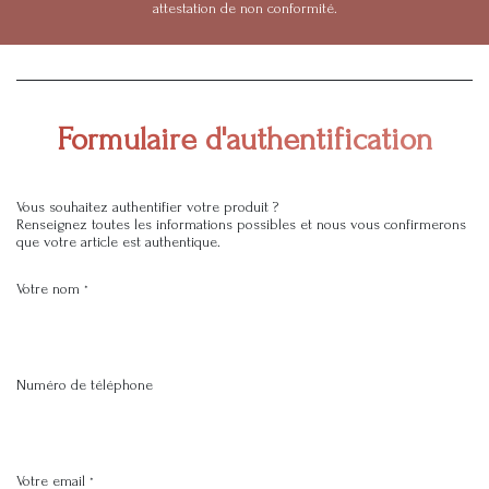
attestation de non conformité.
Formulaire d'authentification
Vous souhaitez authentifier votre produit ?
Renseignez toutes les informations possibles et nous vous confirmerons
que votre article est authentique.
Votre nom
*
Numéro de téléphone
Votre email
*